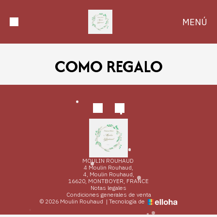
MENÚ
COMO REGALO
MOULIN ROUHAUD
4 Moulin Rouhaud,
4, Moulin Rouhaud,
16620, MONTBOYER, FRANCE
Notas legales
Condiciones generales de venta
© 2026 Moulin Rouhaud
|
Tecnología de