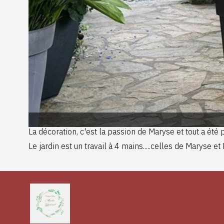
La décoration, c'est la passion de Maryse et tout a ét
Le jardin est un travail à 4 mains.....celles de Maryse et