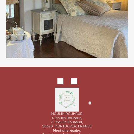
MOULIN ROUHAUD
4 Moulin Rouhaud,
4, Moulin Rouhaud,
16620, MONTBOYER, FRANCE
Mentions légales