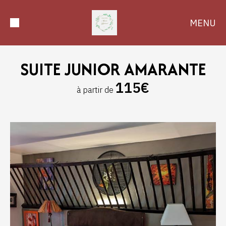
MENU
SUITE JUNIOR AMARANTE
115€
à partir de