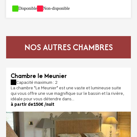
-
Disponible
-
Non-disponible
NOS AUTRES CHAMBRES
Chambre le Meunier
Capacité maximum : 2
La chambre "Le Meunier" est une vaste et lumineuse suite
qui vous offre une vue magnifique sur le bassin et la rivière,
idéale pour vous détendre dans...
à partir de
150€
/nuit