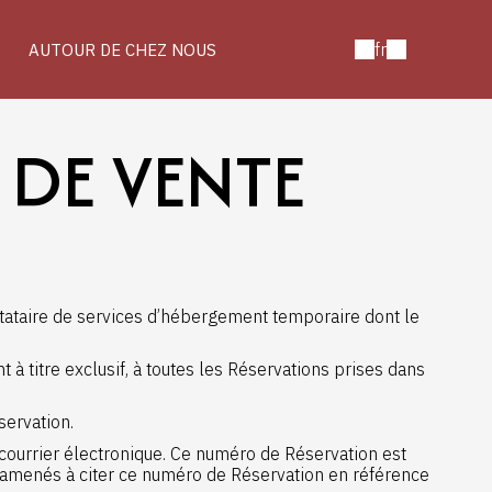
fr
AUTOUR DE CHEZ NOUS
 DE VENTE
stataire de services d’hébergement temporaire dont le
 titre exclusif, à toutes les Réservations prises dans
servation.
courrier électronique. Ce numéro de Réservation est
i amenés à citer ce numéro de Réservation en référence