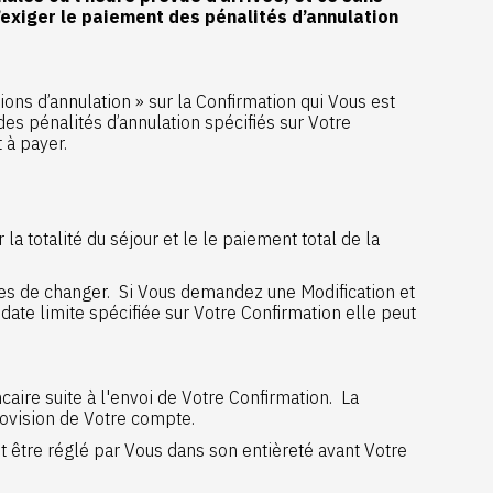
’exiger le paiement des pénalités d’annulation
ons d’annulation » sur la Confirmation qui Vous est
 des pénalités d’annulation spécifiés sur Votre
 à payer.
 totalité du séjour et le le paiement total de la
bles de changer. Si Vous demandez une Modification et
ate limite spécifiée sur Votre Confirmation elle peut
aire suite à l'envoi de Votre Confirmation. La
ovision de Votre compte.
t être réglé par Vous dans son entièreté avant Votre