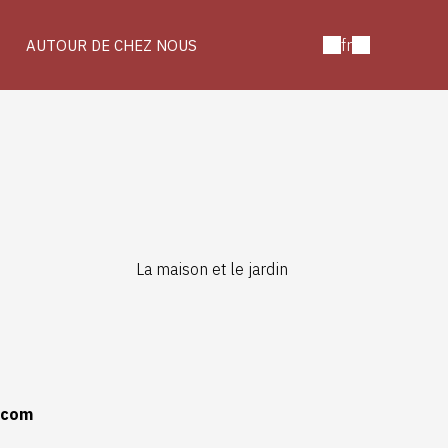
fr
AUTOUR DE CHEZ NOUS
La maison et le jardin
.com