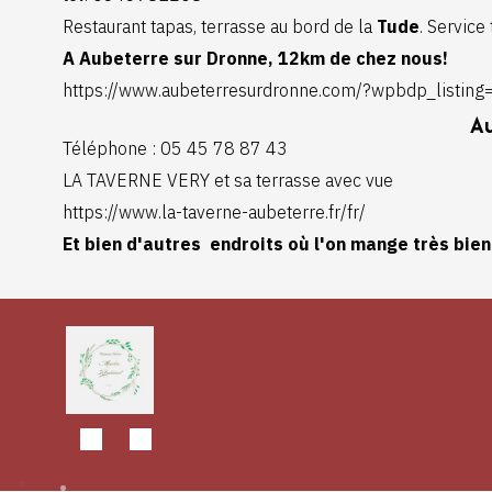
Restaurant tapas, terrasse au bord de la
Tude
. Service 
A Aubeterre sur Dronne, 12km de chez nous!
https://www.aubeterresurdronne.com/?wpbdp_listing=
Au
Téléphone
:
05 45 78 87 43
LA TAVERNE VERY et sa terrasse avec vue
https://www.la-taverne-aubeterre.fr/fr/
Et bien d'autres endroits où l'on mange très bien